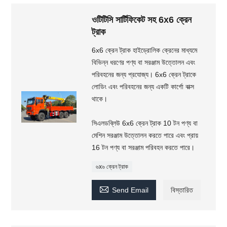
ওটিটিসি সার্টিফিকেট সহ 6x6 ক্রেন
ট্রাক
6x6 ক্রেন ট্রাক হাইড্রোলিক ক্রেনের মাধ্যমে
বিভিন্ন ধরণের পণ্য বা সরঞ্জাম উত্তোলন এবং
পরিবহনের জন্য প্রযোজ্য। 6x6 ক্রেন ট্রাকে
লোডিং এবং পরিবহনের জন্য একটি কার্গো বাক্স
থাকে।
সিএলডব্লিউ 6x6 ক্রেন ট্রাক 10 টন পণ্য বা
মেশিন সরঞ্জাম উত্তোলন করতে পারে এবং প্রায়
16 টন পণ্য বা সরঞ্জাম পরিবহন করতে পারে।
৬x৬ ক্রেন ট্রাক

Send Email
বিস্তারিত