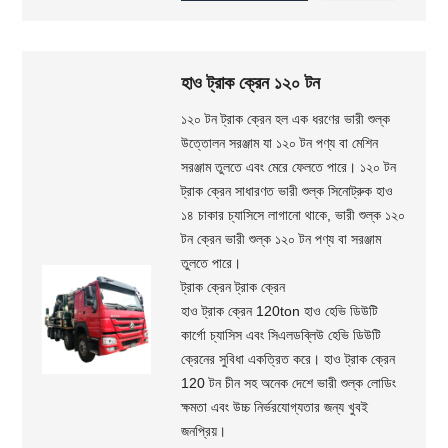
হাও ট্রাক ক্রেন ১২০ টন
১২০ টন ট্রাক ক্রেন হল এক ধরণের ভারী শুল্ক
উত্তোলন সরঞ্জাম যা ১২০ টন পণ্য বা মেশিন
সরঞ্জাম তুলতে এবং মেরে ফেলতে পারে। ১২০ টন
ট্রাক ক্রেন সাধারণত ভারী শুল্ক সিনোট্রুক হাও
১৪ চাকার চ্যাসিসে লাগানো থাকে, ভারী শুল্ক ১২০
টন ক্রেন ভারী শুল্ক ১২০ টন পণ্য বা সরঞ্জাম
তুলতে পারে।
ট্রাক ক্রেন ট্রাক ক্রেন
হাও ট্রাক ক্রেন 120ton হাও হেভি ডিউটি ​​
কার্গো চ্যাসিস এবং সিএলডব্লিউ হেভি ডিউটি ​​
ক্রেনের সুবিধা একত্রিত করে। হাও ট্রাক ক্রেন
120 টন চীন সহ অনেক দেশে ভারী শুল্ক লোডিং
ক্ষমতা এবং উচ্চ নির্ভরযোগ্যতার জন্য খুবই
জনপ্রিয়।