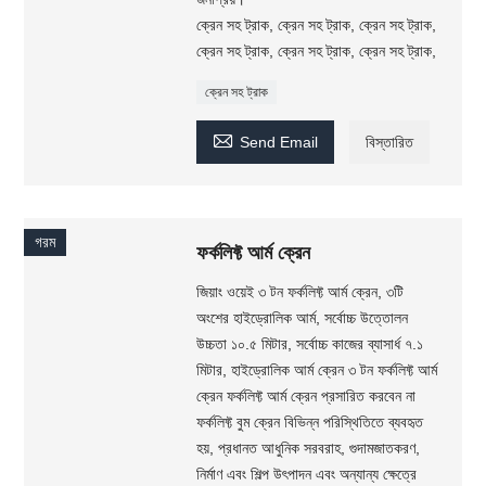
ক্রেন সহ ট্রাক, ক্রেন সহ ট্রাক, ক্রেন সহ ট্রাক,
ক্রেন সহ ট্রাক, ক্রেন সহ ট্রাক, ক্রেন সহ ট্রাক,
ক্রেন সহ ট্রাক

Send Email
বিস্তারিত
গরম
ফর্কলিফ্ট আর্ম ক্রেন
জিয়াং ওয়েই ৩ টন ফর্কলিফ্ট আর্ম ক্রেন, ৩টি
অংশের হাইড্রোলিক আর্ম, সর্বোচ্চ উত্তোলন
উচ্চতা ১০.৫ মিটার, সর্বোচ্চ কাজের ব্যাসার্ধ ৭.১
মিটার, হাইড্রোলিক আর্ম ক্রেন ৩ টন ফর্কলিফ্ট আর্ম
ক্রেন ফর্কলিফ্ট আর্ম ক্রেন প্রসারিত করবেন না
ফর্কলিফ্ট বুম ক্রেন বিভিন্ন পরিস্থিতিতে ব্যবহৃত
হয়, প্রধানত আধুনিক সরবরাহ, গুদামজাতকরণ,
নির্মাণ এবং শিল্প উৎপাদন এবং অন্যান্য ক্ষেত্রে