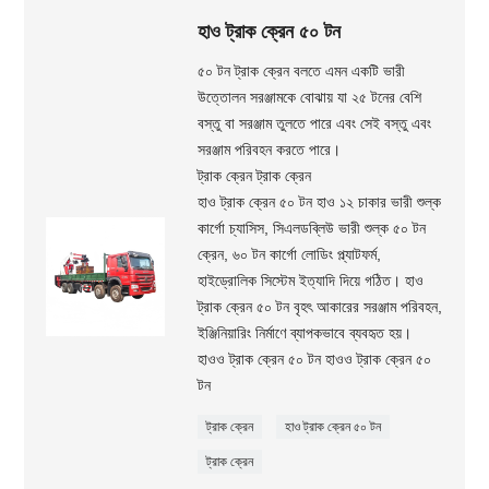
হাও ট্রাক ক্রেন ৫০ টন
৫০ টন ট্রাক ক্রেন বলতে এমন একটি ভারী
উত্তোলন সরঞ্জামকে বোঝায় যা ২৫ টনের বেশি
বস্তু বা সরঞ্জাম তুলতে পারে এবং সেই বস্তু এবং
সরঞ্জাম পরিবহন করতে পারে।
ট্রাক ক্রেন ট্রাক ক্রেন
হাও ট্রাক ক্রেন ৫০ টন হাও ১২ চাকার ভারী শুল্ক
কার্গো চ্যাসিস, সিএলডব্লিউ ভারী শুল্ক ৫০ টন
ক্রেন, ৬০ টন কার্গো লোডিং প্ল্যাটফর্ম,
হাইড্রোলিক সিস্টেম ইত্যাদি দিয়ে গঠিত। হাও
ট্রাক ক্রেন ৫০ টন বৃহৎ আকারের সরঞ্জাম পরিবহন,
ইঞ্জিনিয়ারিং নির্মাণে ব্যাপকভাবে ব্যবহৃত হয়।
হাওও ট্রাক ক্রেন ৫০ টন হাওও ট্রাক ক্রেন ৫০
টন
ট্রাক ক্রেন
হাও ট্রাক ক্রেন ৫০ টন
ট্রাক ক্রেন