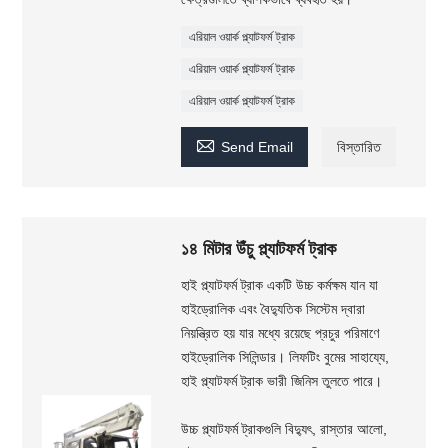
এরিয়াল ওয়ার্ক প্ল্যাটফর্ম ট্রাক
এরিয়াল ওয়ার্ক প্ল্যাটফর্ম ট্রাক
এরিয়াল ওয়ার্ক প্ল্যাটফর্ম ট্রাক

Send Email
বিস্তারিত
১৪ মিটার উঁচু প্ল্যাটফর্ম ট্রাক
হাই প্ল্যাটফর্ম ট্রাক একটি উচ্চ কর্মক্ষম যান যা
হাইড্রোলিক এবং বৈদ্যুতিক সিস্টেম দ্বারা
নিয়ন্ত্রিত হয় যার মধ্যে রয়েছে প্রচুর পরিমাণে
হাইড্রোলিক সিলিন্ডার। লিফটিং বুমের সাহায্যে,
হাই প্ল্যাটফর্ম ট্রাক ভারী জিনিস তুলতে পারে।
উচ্চ প্ল্যাটফর্ম ট্রাকগুলি বিদ্যুৎ, রাস্তার আলো,