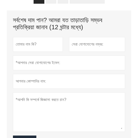
সর্বশেষ দাম পান? আমরা যত তাড়াতাড়ি সম্ভব
প্রতিক্রিয়া জানাব (12 ঘন্টার মধ্যে)