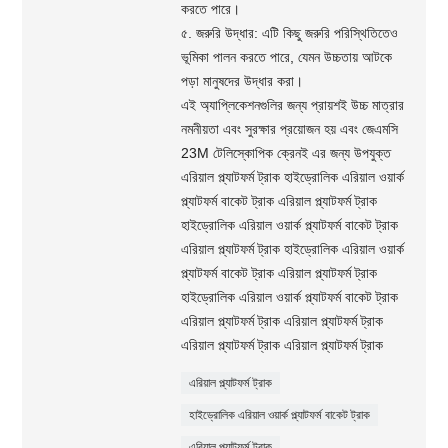
করতে পারে।
৫. জরুরি উদ্ধার: এটি কিছু জরুরি পরিস্থিতিতেও
ভূমিকা পালন করতে পারে, যেমন উচ্চতায় আটকে
পড়া মানুষদের উদ্ধার করা।
এই অ্যাপ্লিকেশনগুলির জন্য প্রায়শই উচ্চ মাত্রার
নমনীয়তা এবং সুরক্ষার প্রয়োজন হয় এবং জেএমসি
23M টেলিস্কোপিক ক্রেনই এর জন্য উপযুক্ত
এরিয়াল প্ল্যাটফর্ম ট্রাক হাইড্রোলিক এরিয়াল ওয়ার্ক
প্ল্যাটফর্ম বাকেট ট্রাক এরিয়াল প্ল্যাটফর্ম ট্রাক
হাইড্রোলিক এরিয়াল ওয়ার্ক প্ল্যাটফর্ম বাকেট ট্রাক
এরিয়াল প্ল্যাটফর্ম ট্রাক হাইড্রোলিক এরিয়াল ওয়ার্ক
প্ল্যাটফর্ম বাকেট ট্রাক এরিয়াল প্ল্যাটফর্ম ট্রাক
হাইড্রোলিক এরিয়াল ওয়ার্ক প্ল্যাটফর্ম বাকেট ট্রাক
এরিয়াল প্ল্যাটফর্ম ট্রাক এরিয়াল প্ল্যাটফর্ম ট্রাক
এরিয়াল প্ল্যাটফর্ম ট্রাক এরিয়াল প্ল্যাটফর্ম ট্রাক
এরিয়াল প্ল্যাটফর্ম ট্রাক
হাইড্রোলিক এরিয়াল ওয়ার্ক প্ল্যাটফর্ম বাকেট ট্রাক
এরিয়াল প্ল্যাটফর্ম ট্রাক