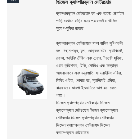
ডিজেল ক্যাম্পারভ্যান মোটরহোম
ক্যাম্পারভ্যান মোটরহোম হল এক ধরণের মোবাইল
গাড়ি যেখানে বাড়ির জন্য প্রয়োজনীয় মৌলিক
সুযোগ-সুবিধা রয়েছে
ক্যাম্পারভ্যান মোটরহোমে থাকা বাড়ির সুবিধাগুলি
হল: বিছানাপত্র, চুলা, রেফ্রিজারেটর, ক্যাবিনেট,
সোফা, ডাইনিং টেবিল এবং চেয়ার, টয়লেট সুবিধা,
এয়ার কন্ডিশনার, টিভি, স্টেরিও এবং অন্যান্য
আসবাবপত্র এবং যন্ত্রপাতি, যা ড্রাইভিং এরিয়া,
লিভিং এরিয়া, শোবার ঘর, স্যানিটারি এরিয়া,
রান্নাঘরের জায়গা ইত্যাদিতে ভাগ করা যেতে
পারে।
ডিজেল ক্যাম্পেভ্যান মোটরহোম ডিজেল
ক্যাম্পেভ্যান মোটরহোম ডিজেল ক্যাম্পেভ্যান
মোটরহোম ডিজেল ক্যাম্পেভ্যান মোটরহোম
ডিজেল ক্যাম্পেভ্যান মোটরহোম ডিজেল
ক্যাম্পেভ্যান মোটরহোম