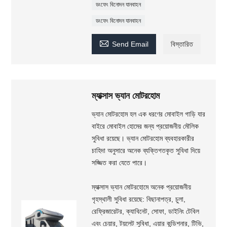
ডংফেং বিনোদন যানবাহন
ডংফেং বিনোদন যানবাহন

Send Email
বিস্তারিত
ম্যাক্সাস ভ্যান মোটরহোম
ভ্যান মোটরহোম হল এক ধরণের মোবাইল গাড়ি যার
বাইরে মোবাইল হোমের জন্য প্রয়োজনীয় মৌলিক
সুবিধা রয়েছে। ভ্যান মোটরহোম ব্যবহারকারীর
চাহিদা অনুসারে অনেক ব্যক্তিগতকৃত সুবিধা দিয়ে
সজ্জিত করা যেতে পারে।
ম্যাক্সাস ভ্যান মোটরহোমে অনেক প্রয়োজনীয়
গৃহস্থালী সুবিধা রয়েছে: বিছানাপত্র, চুলা,
রেফ্রিজারেটর, ক্যাবিনেট, সোফা, ডাইনিং টেবিল
এবং চেয়ার, টয়লেট সুবিধা, এয়ার কন্ডিশনার, টিভি,